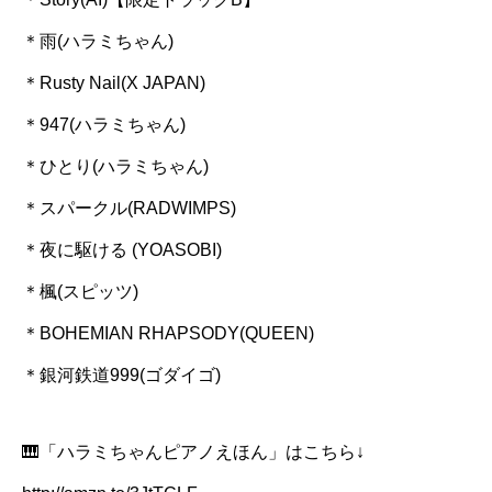
＊雨(ハラミちゃん)
＊Rusty Nail(X JAPAN)
＊947(ハラミちゃん)
＊ひとり(ハラミちゃん)
＊スパークル(RADWIMPS)
＊夜に駆ける (YOASOBI)
＊楓(スピッツ)
＊BOHEMIAN RHAPSODY(QUEEN)
＊銀河鉄道999(ゴダイゴ)
🎹「ハラミちゃんピアノえほん」はこちら↓