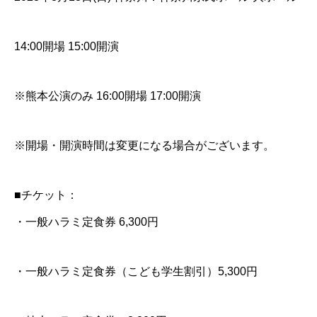
14:00開場 15:00開演
※熊本公演のみ 16:00開場 17:00開演
※開場・開演時間は変更になる場合がございます。
■チケット：
・一般ハラミ定食券 6,300円
・一般ハラミ定食券（こども学生割引）5,300円