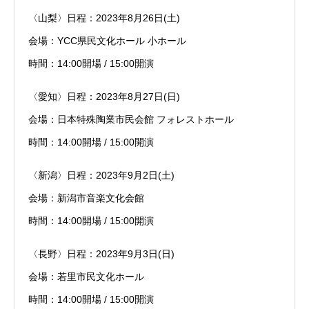
〈山梨〉日程：2023年8月26日(土)
会場：YCC県民文化ホール 小ホール
時間：14:00開場 / 15:00開演
〈愛知〉日程：2023年8月27日(日)
会場：日本特殊陶業市民会館 フォレストホール
時間：14:00開場 / 15:00開演
〈新潟〉日程：2023年9月2日(土)
会場：新潟市音楽文化会館
時間：14:00開場 / 15:00開演
〈長野〉日程：2023年9月3日(日)
会場：若里市民文化ホール
時間：14:00開場 / 15:00開演