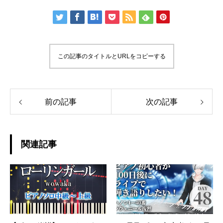
この記事のタイトルとURLをコピーする
前の記事
次の記事
関連記事