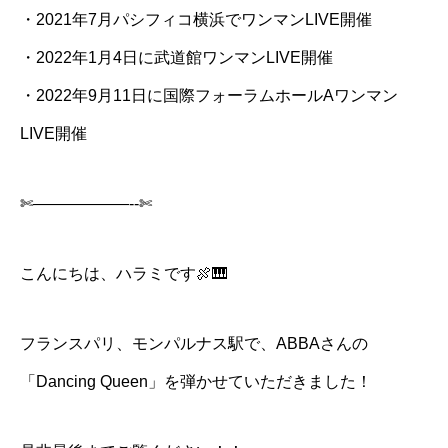
・2021年7月パシフィコ横浜でワンマンLIVE開催
・2022年1月4日に武道館ワンマンLIVE開催
・2022年9月11日に国際フォーラムホールAワンマン
LIVE開催
✄——————-‐✄
こんにちは、ハラミです🍖🎹
フランスパリ、モンパルナス駅で、ABBAさんの
「Dancing Queen」を弾かせていただきました！