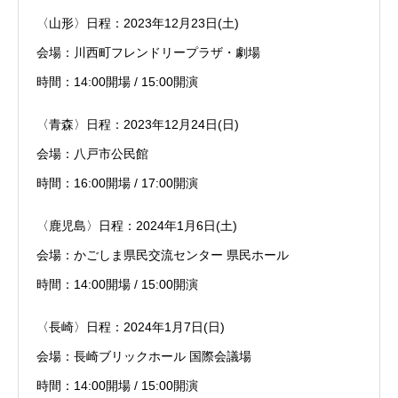
〈山形〉日程：2023年12月23日(土)
会場：川西町フレンドリープラザ・劇場
時間：14:00開場 / 15:00開演
〈青森〉日程：2023年12月24日(日)
会場：八戸市公民館
時間：16:00開場 / 17:00開演
〈鹿児島〉日程：2024年1月6日(土)
会場：かごしま県民交流センター 県民ホール
時間：14:00開場 / 15:00開演
〈長崎〉日程：2024年1月7日(日)
会場：長崎ブリックホール 国際会議場
時間：14:00開場 / 15:00開演