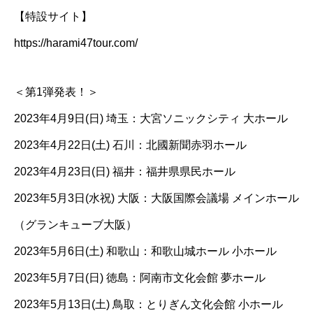
【特設サイト】
https://harami47tour.com/
＜第1弾発表！＞
2023年4月9日(日) 埼玉：大宮ソニックシティ 大ホール
2023年4月22日(土) 石川：北國新聞赤羽ホール
2023年4月23日(日) 福井：福井県県民ホール
2023年5月3日(水祝) 大阪：大阪国際会議場 メインホール
（グランキューブ大阪）
2023年5月6日(土) 和歌山：和歌山城ホール 小ホール
2023年5月7日(日) 徳島：阿南市文化会館 夢ホール
2023年5月13日(土) 鳥取：とりぎん文化会館 小ホール