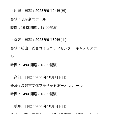
〈沖縄〉日程：2023年9月24日(日)
会場：琉球新報ホール
時間：16:00開場 / 17:00開演
〈愛媛〉日程：2023年9月30日(土)
会場：松山市総合コミュニティセンター キャメリアホー
ル
時間：14:00開場 / 15:00開演
〈高知〉日程：2023年10月1日(日)
会場：高知市文化プラザかるぽーと 大ホール
時間：14:00開場 / 15:00開演
〈岐阜〉日程：2023年10月8日(日)