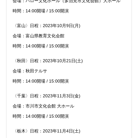
会場：バロー文化ホール（多治見市文化会館）大ホール
時間：14:00開場 / 15:00開演
〈富山〉日程：2023年10月9日(月)
会場：富山県教育文化会館
時間：14:00開場 / 15:00開演
〈秋田〉日程：2023年10月21日(土)
会場：秋田テルサ
時間：14:00開場 / 15:00開演
〈千葉〉日程：2023年11月3日(金)
会場：市川市文化会館 大ホール
時間：14:00開場 / 15:00開演
〈栃木〉日程：2023年11月4日(土)