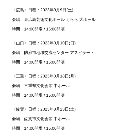
〈広島〉日程：2023年9月9日(土)
会場：東広島芸術文化ホール くらら 大ホール
時間：14:00開場 / 15:00開演
〈山口〉日程：2023年9月10日(日)
会場：防府市地域交流センター アスピラート
時間：14:00開場 / 15:00開演
〈三重〉日程：2023年9月18日(月)
会場：三重県文化会館 中ホール
時間：14:00開場 / 15:00開演
〈佐賀〉日程：2023年9月23日(土)
会場：佐賀市文化会館 中ホール
時間：14:00開場 / 15:00開演