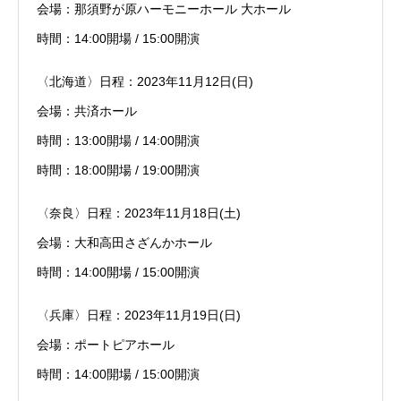
会場：那須野が原ハーモニーホール 大ホール
時間：14:00開場 / 15:00開演
〈北海道〉日程：2023年11月12日(日)
会場：共済ホール
時間：13:00開場 / 14:00開演
時間：18:00開場 / 19:00開演
〈奈良〉日程：2023年11月18日(土)
会場：大和高田さざんかホール
時間：14:00開場 / 15:00開演
〈兵庫〉日程：2023年11月19日(日)
会場：ポートピアホール
時間：14:00開場 / 15:00開演