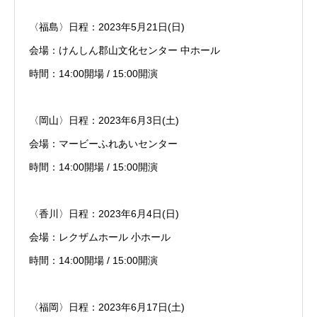
〈福島〉日程：2023年5月21日(日)
会場：けんしん郡山文化センター 中ホール
時間：14:00開場 / 15:00開演
〈岡山〉日程：2023年6月3日(土)
会場：マービーふれあいセンター
時間：14:00開場 / 15:00開演
〈香川〉日程：2023年6月4日(日)
会場：レクザムホール 小ホール
時間：14:00開場 / 15:00開演
〈福岡〉日程：2023年6月17日(土)