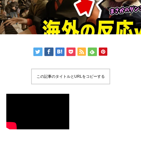
この記事のタイトルとURLをコピーする