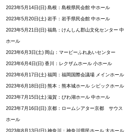
2023年5月14日(日) 島根：島根県民会館 中ホール
2023年5月20日(土) 岩手：岩手県民会館 中ホール
2023年5月21日(日) 福島：けんしん郡山文化センター 中
ホール
2023年6月3日(土) 岡山：マービーふれあいセンター
2023年6月4日(日) 香川：レクザムホール 小ホール
2023年6月17日(土) 福岡：福岡国際会議場 メインホール
2023年6月18日(日) 熊本：熊本城ホール シビックホール
2023年7月15日(土) 滋賀：びわ湖ホール 中ホール
2023年7月16日(日) 京都：ロームシアター京都 サウス
ホール
2023年8月13日(日) 神奈川：神奈川県民ホール 大ホール