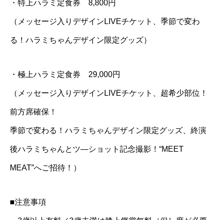
・特上ハラミ定食券 8,800円
（メッセージ入りデザインLIVEチケット、季節で変わ
る！ハラミちゃんデザイン限定グッズ）
・極上ハラミ定食券 29,000円
（メッセージ入りデザインLIVEチケット、超希少部位！
前方席確保！
季節で変わる！ハラミちゃんデザイン限定グッズ、終演
後ハラミちゃんとツ―ショット記念撮影！“MEET
MEAT”へご招待！）
■注意事項