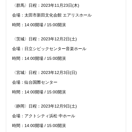
〈群馬〉日程：2023年11月23日(木)
会場：太田市新田文化会館 エアリスホール
時間：14:00開場 / 15:00開演
〈茨城〉日程：2023年12月2日(土)
会場：日立シビックセンター音楽ホール
時間：14:00開場 / 15:00開演
〈宮城〉日程：2023年12月3日(日)
会場：仙台国際センター
時間：14:00開場 / 15:00開演
〈静岡〉日程：2023年12月9日(土)
会場：アクトシティ浜松 中ホール
時間：14:00開場 / 15:00開演