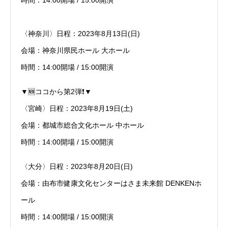
時間：14:00開場 / 15:00開演
〈神奈川〉日程：2023年8月13日(日)
会場：神奈川県民ホール 大ホール
時間：14:00開場 / 15:00開演
▼🆕ココから第2弾❗️▼
〈宮崎〉日程：2023年8月19日(土)
会場：都城市総合文化ホール 中ホール
時間：14:00開場 / 15:00開演
〈大分〉日程：2023年8月20日(日)
会場：由布市健康文化センターはさま未来館 DENKENホ
ール
時間：14:00開場 / 15:00開演