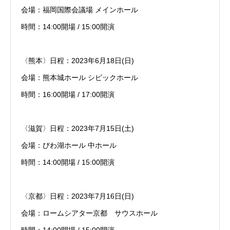
会場：福岡国際会議場 メインホール
時間：14:00開場 / 15:00開演
〈熊本〉日程：2023年6月18日(日)
会場：熊本城ホール シビックホール
時間：16:00開場 / 17:00開演
〈滋賀〉日程：2023年7月15日(土)
会場：びわ湖ホール 中ホール
時間：14:00開場 / 15:00開演
〈京都〉日程：2023年7月16日(日)
会場：ロームシアター京都 サウスホール