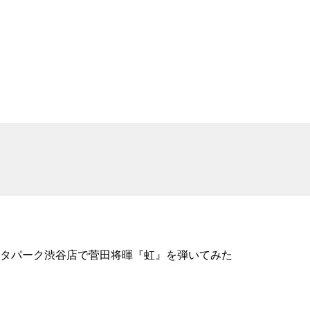
タパーク渋谷店で菅田将暉『虹』を弾いてみた