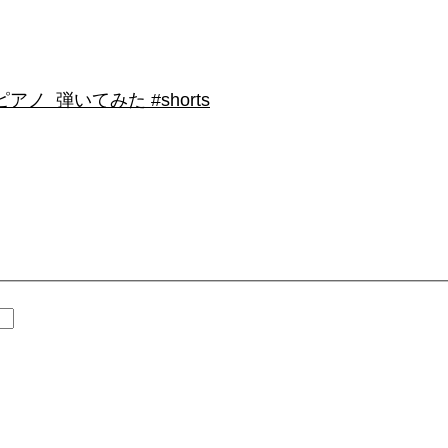
 弾いてみた #shorts