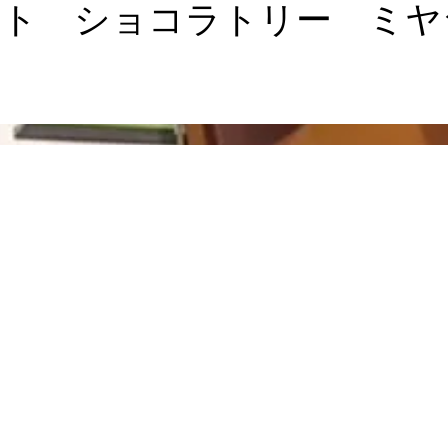
ト ショコラトリー ミヤ