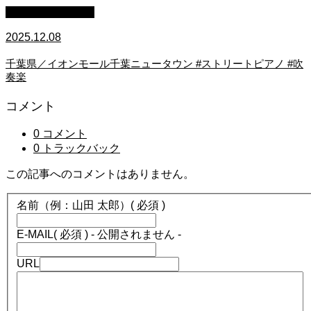
ストリートピアノ
2025.12.08
千葉県／イオンモール千葉ニュータウン #ストリートピアノ #吹
奏楽
コメント
0 コメント
0 トラックバック
この記事へのコメントはありません。
名前（例：山田 太郎）
( 必須 )
E-MAIL
( 必須 ) - 公開されません -
URL