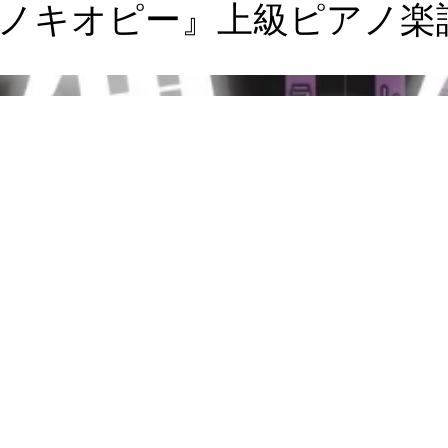
ノキオピー』上級ピアノ楽