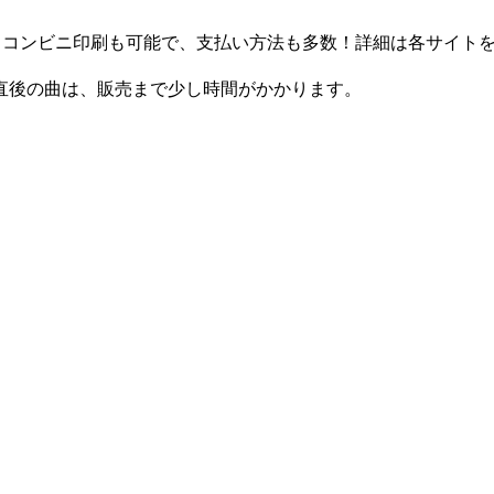
。コンビニ印刷も可能で、支払い方法も多数！詳細は各サイト
直後の曲は、販売まで少し時間がかかります。