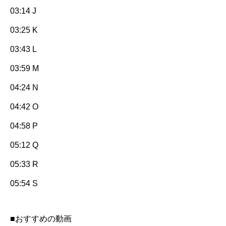
03:14 J
03:25 K
03:43 L
03:59 M
04:24 N
04:42 O
04:58 P
05:12 Q
05:33 R
05:54 S
■おすすめの動画