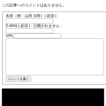
この記事へのコメントはありません。
名前（例：山田 太郎）
( 必須 )
E-MAIL
( 必須 ) - 公開されません -
URL
2025.12.08
ほぼ日1フレーズ THE BLUE HEARTS NO NO NO