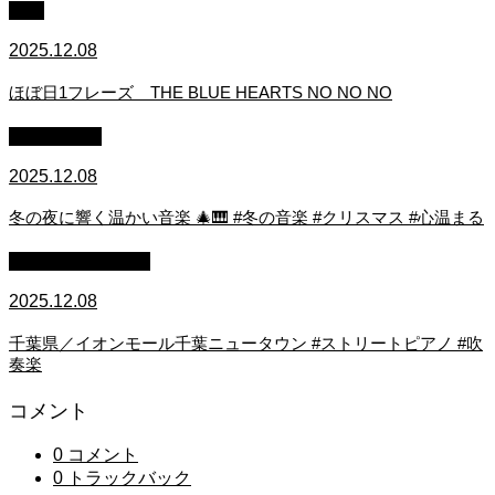
中級
2025.12.08
ほぼ日1フレーズ THE BLUE HEARTS NO NO NO
作業用BGM
2025.12.08
冬の夜に響く温かい音楽 🎄🎹 #冬の音楽 #クリスマス #心温まる
ストリートピアノ
2025.12.08
千葉県／イオンモール千葉ニュータウン #ストリートピアノ #吹
奏楽
コメント
0 コメント
0 トラックバック