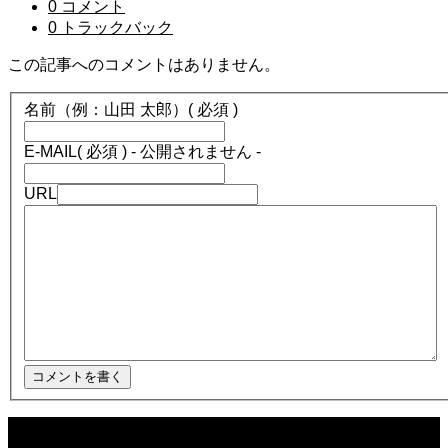
0 コメント
0 トラックバック
この記事へのコメントはありません。
名前（例：山田 太郎）
( 必須 )
E-MAIL
( 必須 ) - 公開されません -
URL
2025.12.08