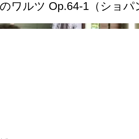
ワルツ Op.64-1（ショ