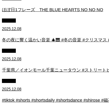
ほぼ日1フレーズ THE BLUE HEARTS NO NO NO
youtube
2025.12.08
冬の夜に響く温かい音楽 🎄🎹 #冬の音楽 #クリスマス
youtube
2025.12.08
千葉県／イオンモール千葉ニュータウン #ストリートピ
youtube
2025.12.08
#tiktok #shorts #shortsdaily #shortsdance #