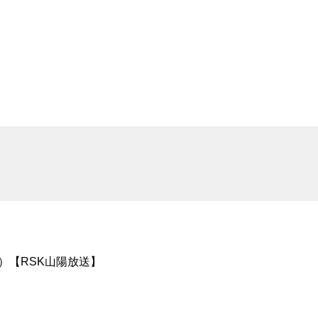
ン）【RSK山陽放送】