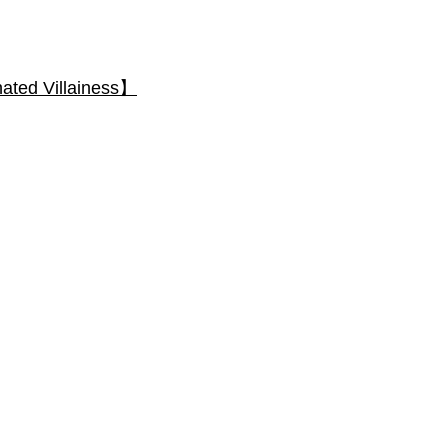
 Villainess】