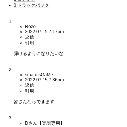
0 トラックバック
Roze
2022.07.15 7:17pm
返信
引用
弾けるようになりたいな
siharu’sGaMe
2022.07.15 7:36pm
返信
引用
皆さんならできます!
Dさん【楽譜専用】