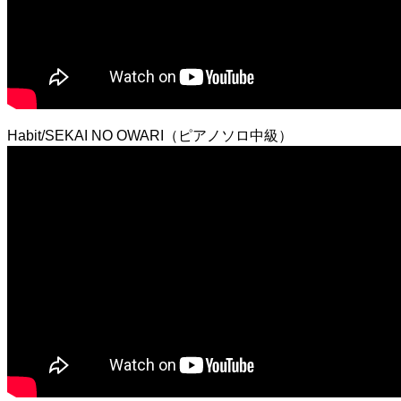
Habit/SEKAI NO OWARI（ピアノソロ中級）