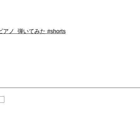
 弾いてみた #shorts