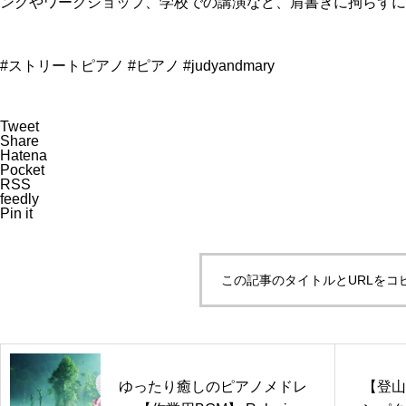
ングやワークショップ、学校での講演など、肩書きに拘らずに
#ストリートピアノ #ピアノ #judyandmary
Tweet
Share
Hatena
Pocket
RSS
feedly
Pin it
この記事のタイトルとURLをコ
ゆったり癒しのピアノメドレ
【登山