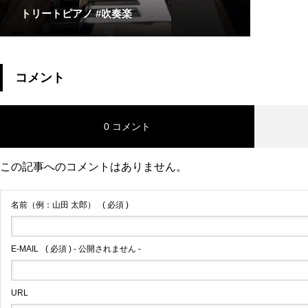
トリートピアノ #吹奏楽
コメント
0 コメント
この記事へのコメントはありません。
名前（例：山田 太郎）
( 必須 )
E-MAIL
( 必須 ) - 公開されません -
URL