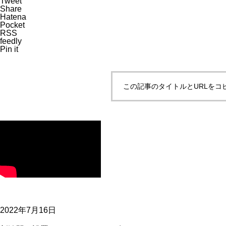
Tweet
Share
Hatena
Pocket
RSS
feedly
Pin it
この記事のタイトルとURLをコ
2022年7月16日