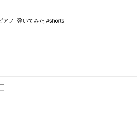
 弾いてみた #shorts