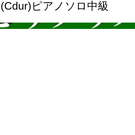
Cdur)ピアノソロ中級