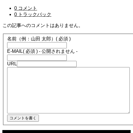
0 コメント
0 トラックバック
この記事へのコメントはありません。
名前（例：山田 太郎）
( 必須 )
E-MAIL
( 必須 ) - 公開されません -
URL
2025.12.08