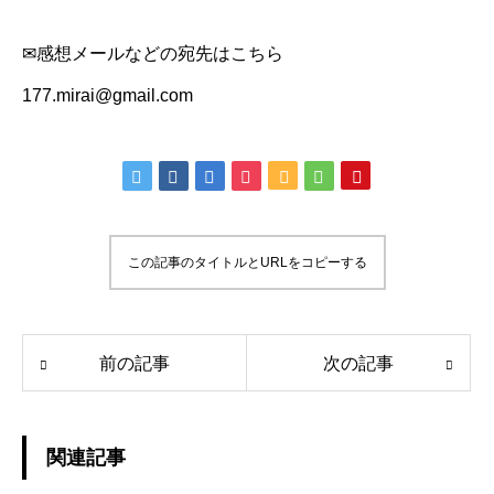
✉感想メールなどの宛先はこちら
177.mirai@gmail.com
この記事のタイトルとURLをコピーする
前の記事
次の記事
関連記事