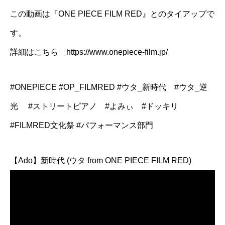
この動画は『ONE PIECE FILM RED』とのタイアップで
す。
詳細はこちら https://www.onepiece-film.jp/
#ONEPIECE #OP_FILMRED #ウタ_新時代 #ウタ_逆
光 #ストリートピアノ #よみぃ #ドッキリ
#FILMRED文化祭 #パフォーマンス部門
【Ado】新時代 (ウタ from ONE PIECE FILM RED)