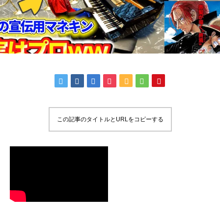
この記事のタイトルとURLをコピーする