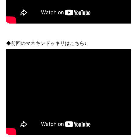
◆前回のマネキンドッキリはこちら↓