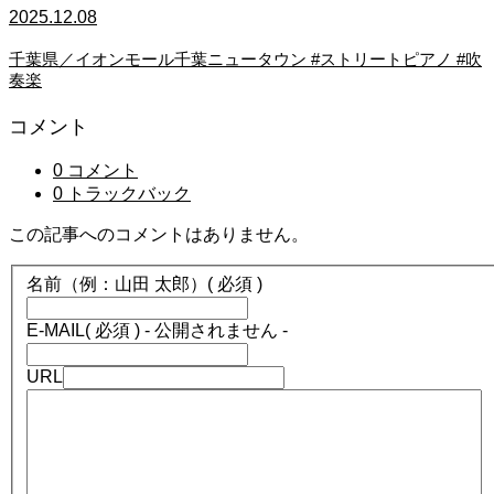
2025.12.08
千葉県／イオンモール千葉ニュータウン #ストリートピアノ #吹
奏楽
コメント
0 コメント
0 トラックバック
この記事へのコメントはありません。
名前（例：山田 太郎）
( 必須 )
E-MAIL
( 必須 ) - 公開されません -
URL