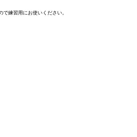
ので練習用にお使いください。