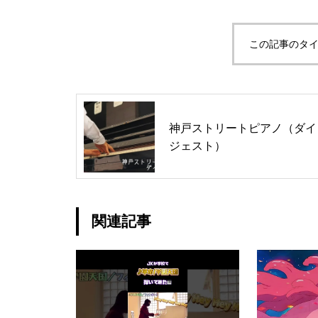
この記事のタイ
神戸ストリートピアノ（ダイ
ジェスト）
関連記事