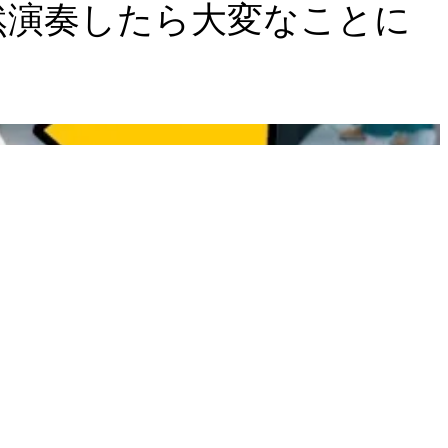
然演奏したら大変なことに