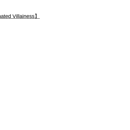
 Villainess】