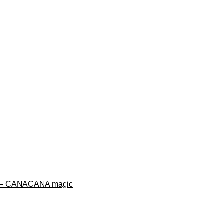
CANACANA magic