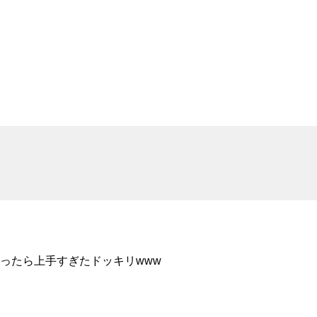
ったら上手すぎたドッキリwww