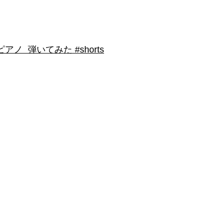
 弾いてみた #shorts