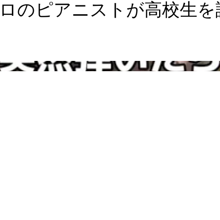
ロのピアニストが高校生を