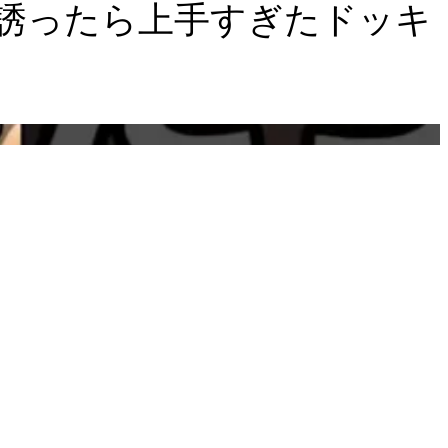
誘ったら上手すぎたドッキ