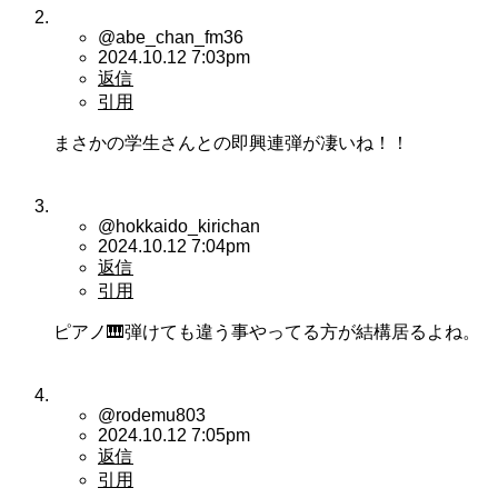
@abe_chan_fm36
2024.10.12 7:03pm
返信
引用
まさかの学生さんとの即興連弾が凄いね！！
@hokkaido_kirichan
2024.10.12 7:04pm
返信
引用
ピアノ🎹弾けても違う事やってる方が結構居るよね。
@rodemu803
2024.10.12 7:05pm
返信
引用