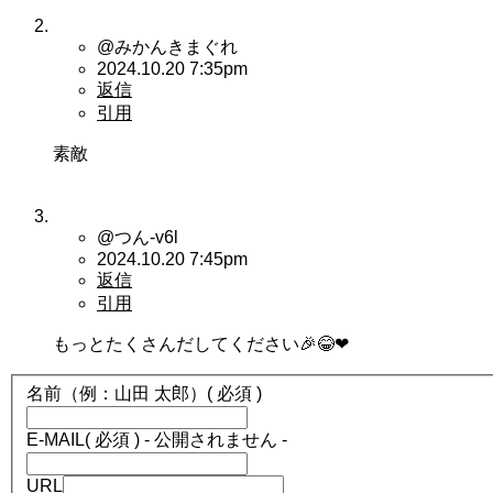
@みかんきまぐれ
2024.10.20 7:35pm
返信
引用
素敵
@つん-v6l
2024.10.20 7:45pm
返信
引用
もっとたくさんだしてください🎉😂❤
名前（例：山田 太郎）
( 必須 )
E-MAIL
( 必須 ) - 公開されません -
URL