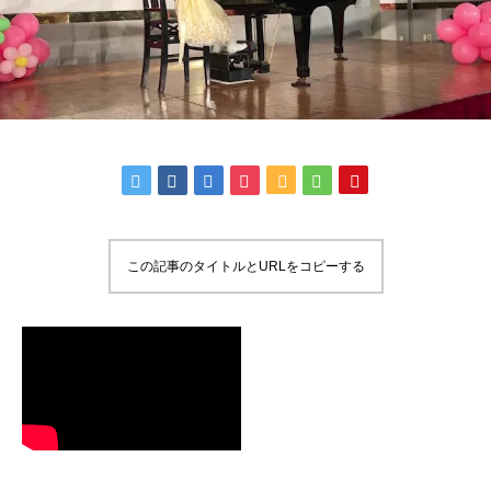
この記事のタイトルとURLをコピーする