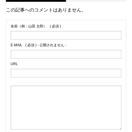
この記事へのコメントはありません。
名前（例：山田 太郎）
( 必須 )
E-MAIL
( 必須 ) - 公開されません -
URL