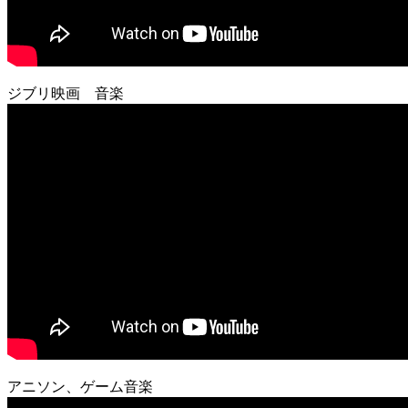
ジブリ映画 音楽
アニソン、ゲーム音楽