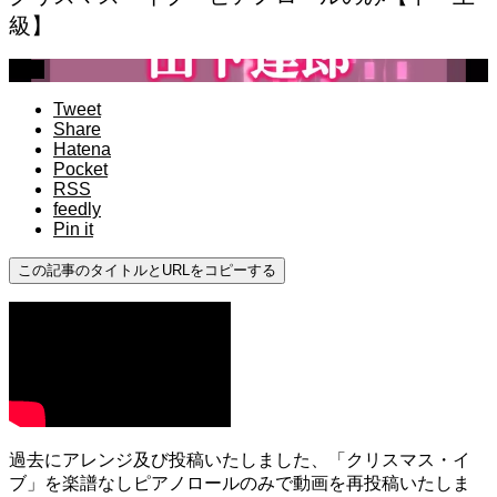
級】
上級
Tweet
Share
Hatena
Pocket
RSS
feedly
Pin it
この記事のタイトルとURLをコピーする
過去にアレンジ及び投稿いたしました、「クリスマス・イ
ブ」を楽譜なしピアノロールのみで動画を再投稿いたしま