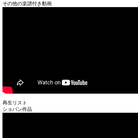
その他の楽譜付き動画
再生リスト
ショパン作品