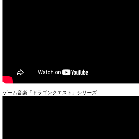
ゲーム音楽「ドラゴンクエスト」シリーズ