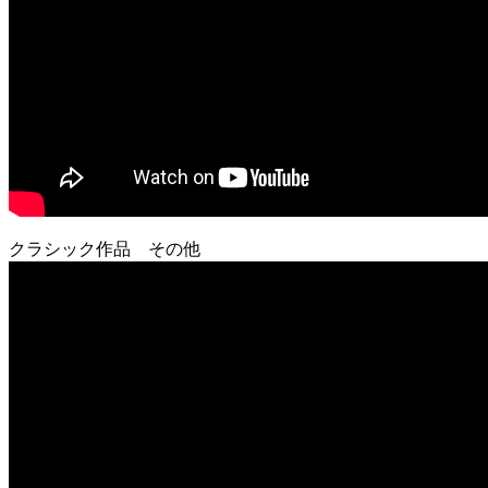
クラシック作品 その他