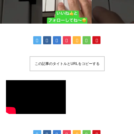
この記事のタイトルとURLをコピーする