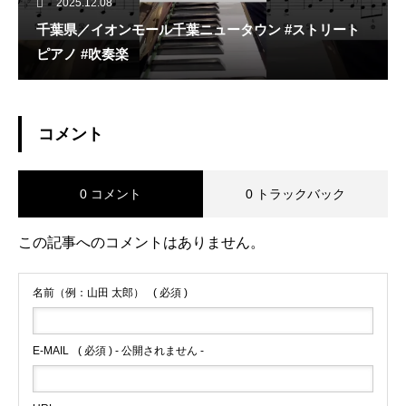
2025.12.08
千葉県／イオンモール千葉ニュータウン #ストリート
ピアノ #吹奏楽
コメント
0 コメント
0 トラックバック
この記事へのコメントはありません。
名前（例：山田 太郎）
( 必須 )
E-MAIL
( 必須 ) - 公開されません -