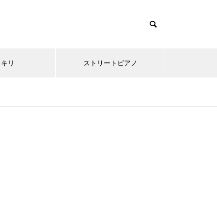
ッキリ
ストリートピアノ