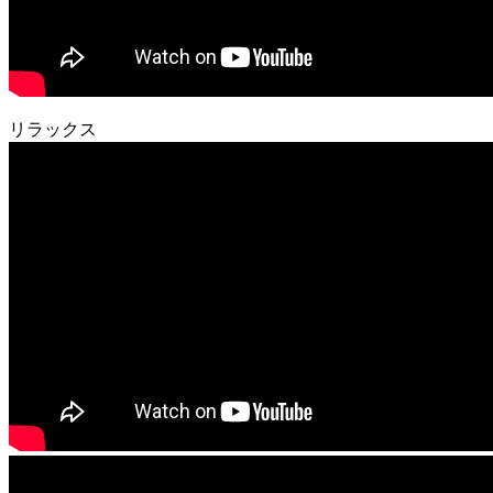
リラックス