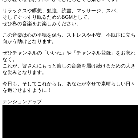
リラックスや瞑想、勉強、読書、マッサージ、スパ、
そしてぐっすり眠るためのBGMとして、
ぜひ私の音楽をお楽しみください。
この音楽は心の平穏を保ち、ストレスや不安、不眠症に立ち
向かう助けとなります。
ぜひチャンネルの「いいね」や「チャンネル登録」をお忘れ
なく。
これが、皆さんにもっと癒しの音楽を届け続けるための大き
な励みとなります。
今日も、そしてこれからも、あなたが幸せで素晴らしい日々
を過ごせますように！
テンションアップ