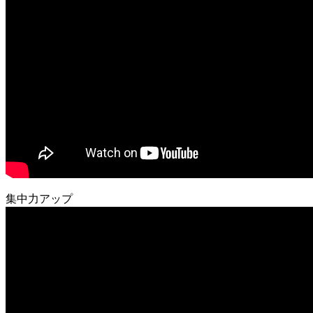
集中力アップ