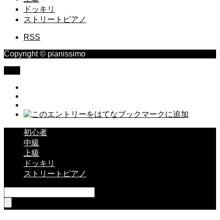
ドッキリ
ストリートピアノ
RSS
Copyright © pianissimo
TOP
初心者
中級
上級
ドッキリ
ストリートピアノ