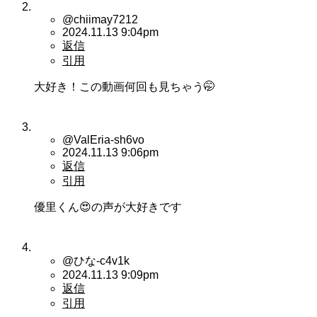
@chiimay7212
2024.11.13 9:04pm
返信
引用
大好き！この動画何回も見ちゃう🤭
@ValEria-sh6vo
2024.11.13 9:06pm
返信
引用
優里くん😍の声が大好きです
@ひな-c4v1k
2024.11.13 9:09pm
返信
引用