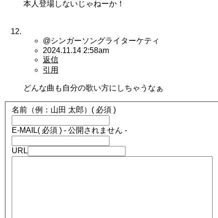
本人登場しないじゃねーか！
@シンガーソングライターケティ
2024.11.14 2:58am
返信
引用
どんな曲も自分の歌い方にしちゃうなぁ
名前（例：山田 太郎）
( 必須 )
E-MAIL
( 必須 ) - 公開されません -
URL