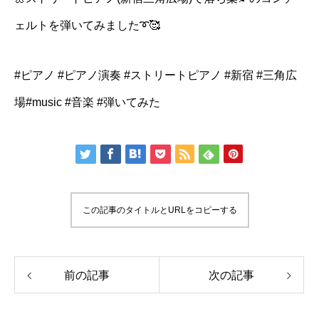
ェルトを弾いてみました➰🥰
#ピアノ #ピアノ演奏 #ストリートピアノ #新宿 #三角広
場#music #音楽 #弾いてみた
この記事のタイトルとURLをコピーする
前の記事
次の記事