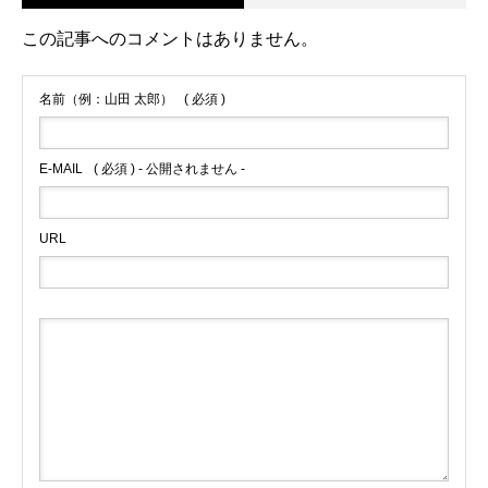
この記事へのコメントはありません。
名前（例：山田 太郎）
( 必須 )
E-MAIL
( 必須 ) - 公開されません -
URL