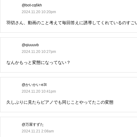
@bot-cq6kh
2024.11.20 10:20pm
羽切さん、動画のこと考えて毎回答えに誘導してくれているのすご
@qiuuuvb
2024.11.20 10:27pm
なんかもっと変態になってない？
@かいかい-e3t
2024.11.20 10:41pm
久しぶりに見たらピアノでも同じことやってたこの変態
@万屋すずた
2024.11.21 2:08am