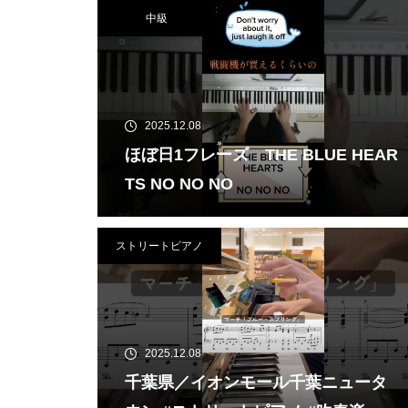
中級
2025.12.08
ほぼ日1フレーズ THE BLUE HEAR
TS NO NO NO
ストリートピアノ
2025.12.08
千葉県／イオンモール千葉ニュータ