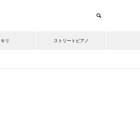
ッキリ
ストリートピアノ