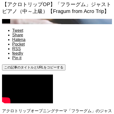
【アクロトリップOP】「フラーグム」ジャスト
ピアノ（中～上級）【Fragum from Acro Trip】
上級
Tweet
Share
Hatena
Pocket
RSS
feedly
Pin it
この記事のタイトルとURLをコピーする
アクロトリップオープニングテーマ「フラーグム」のジャス