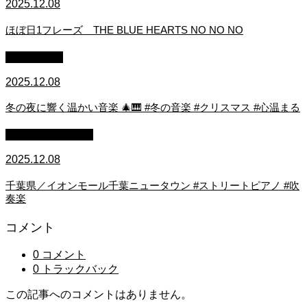
2025.12.08
ほぼ日1フレーズ THE BLUE HEARTS NO NO NO
作業用BGM
2025.12.08
冬の夜に響く温かい音楽 🎄🎹 #冬の音楽 #クリスマス #心温まる
ストリートピアノ
2025.12.08
千葉県／イオンモール千葉ニュータウン #ストリートピアノ #吹
奏楽
コメント
0 コメント
0 トラックバック
この記事へのコメントはありません。