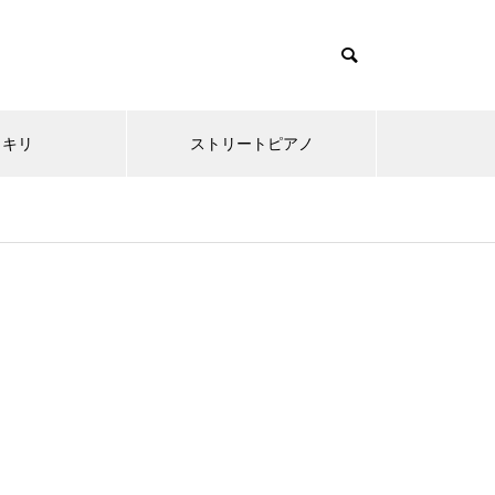
ッキリ
ストリートピアノ