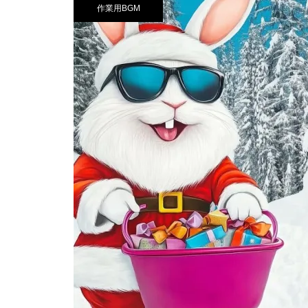
作業用BGM