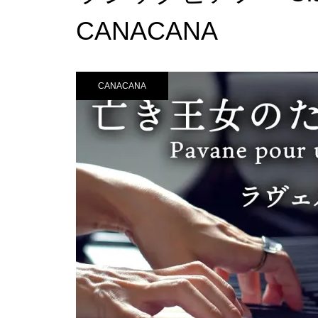
CANACANA
CANACANA