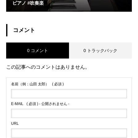
ピアノ #吹奏楽
コメント
0 コメント
0 トラックバック
この記事へのコメントはありません。
名前（例：山田 太郎）
( 必須 )
E-MAIL
( 必須 ) - 公開されません -
URL