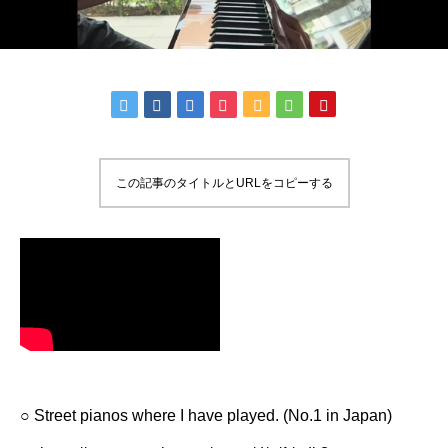
この記事のタイトルとURLをコピーする
○ Street pianos where I have played. (No.1 in Japan)