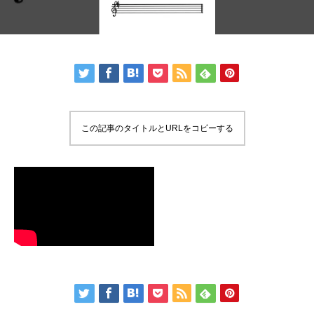
この記事のタイトルとURLをコピーする