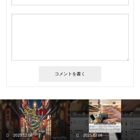
2025.12.08
2025.12.08