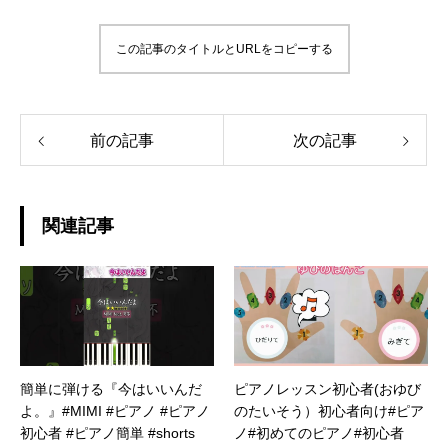
この記事のタイトルとURLをコピーする
前の記事
次の記事
関連記事
簡単に弾ける『今はいいんだ
ピアノレッスン初心者(おゆび
よ。』#MIMI #ピアノ #ピアノ
のたいそう）初心者向け#ピア
初心者 #ピアノ簡単 #shorts
ノ#初めてのピアノ#初心者