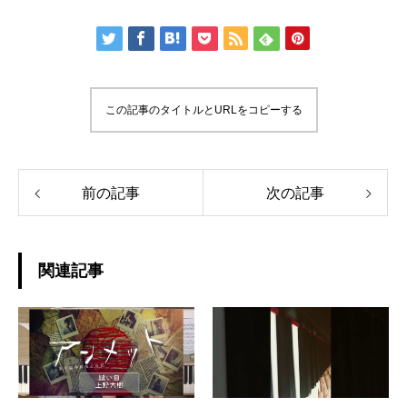
この記事のタイトルとURLをコピーする
前の記事
次の記事
関連記事