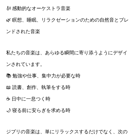
🎻 感動的なオーケストラ音楽
🌿 瞑想、睡眠、リラクゼーションのための自然音とブレ
ンドされた音楽
私たちの音楽は、あらゆる瞬間に寄り添うようにデザイ
ンされています。
📚 勉強や仕事、集中力が必要な時
📖 読書、創作、執筆をする時
☕ 日中に一息つく時
🌙 寝る前に安らぎを求める時
ジブリの音楽は、単にリラックスするだけでなく、次の