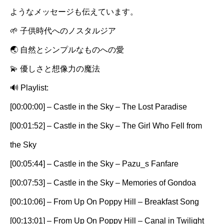
ようなメッセージも伝えています。
🌱 子供時代へのノスタルジア
🌏 自然とシンプルなものへの愛
💫 優しさと想像力の魔法
🔊 Playlist:
[00:00:00] – Castle in the Sky – The Lost Paradise
[00:01:52] – Castle in the Sky – The Girl Who Fell from
the Sky
[00:05:44] – Castle in the Sky – Pazu_s Fanfare
[00:07:53] – Castle in the Sky – Memories of Gondoa
[00:10:06] – From Up On Poppy Hill – Breakfast Song
[00:13:01] – From Up On Poppy Hill – Canal in Twilight