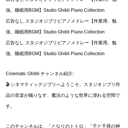
強、睡眠用BGM】Studio Ghibli Piano Collection
広告なし スタジオジブリピアノメドレー【作業用、勉
強、睡眠用BGM】Studio Ghibli Piano Collection
広告なし スタジオジブリピアノメドレー【作業用、勉
強、睡眠用BGM】Studio Ghibli Piano Collection
Cinematic Ghibli チャンネル紹介:
🎬 シネマティックジブリへようこそ。スタジオジブリ作
品の音楽が織りなす、魔法のような世界に浸れる空間で
す。
このチャンネルは、「となりのトトロ」「千と千尋の神