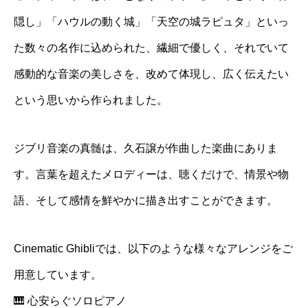
隠し」「ハウルの動く城」「天空の城ラピュタ」といっ
た数々の名作に込められた、繊細で優しく、それでいて
感動的な音楽の美しさを、改めて体現し、広く伝えたい
という思いから作られました。
ジブリ音楽の真髄は、久石譲が作曲した楽曲にありま
す。言葉を超えたメロディーは、聴くだけで、情景や物
語、そして感情を鮮やかに描き出すことができます。
Cinematic Ghibliでは、以下のような様々なアレンジをご
用意しています。
🎹 心安らぐソロピアノ