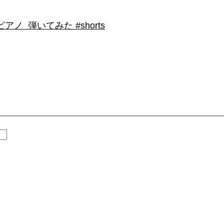
 弾いてみた #shorts