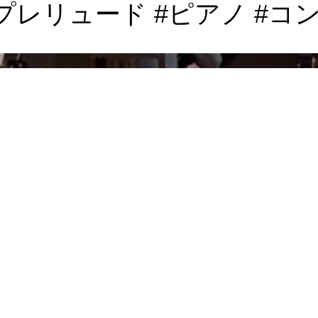
プレリュード #ピアノ #コ