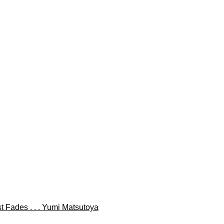
. . Yumi Matsutoya