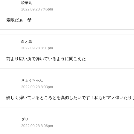
稜華丸
2022.09.28 7:46pm
素敵だぁ…😳
白と黒
2022.09.28 8:01pm
前より広い所で弾いているように聞こえた
きょうちゃん
2022.09.28 8:03pm
優しく弾いているところとを真似したいです！私もピアノ弾いたりし
ダリ
2022.09.28 8:06pm