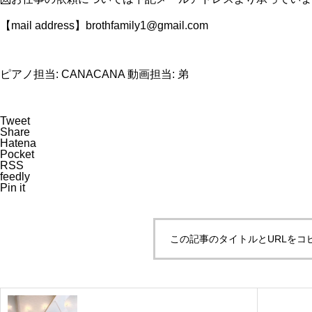
【mail address】brothfamily1@gmail.com
ピアノ担当: CANACANA 動画担当: 弟
Tweet
Share
Hatena
Pocket
RSS
feedly
Pin it
この記事のタイトルとURLをコ