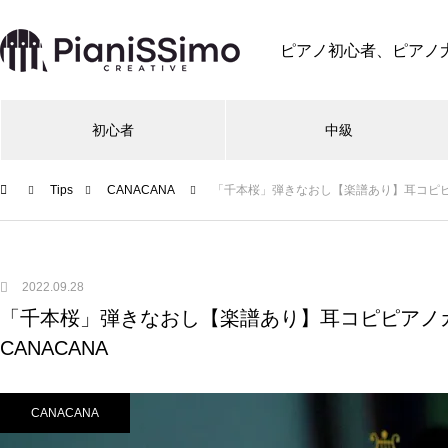
ピアノ初心者、ピアノ
初心者
中級
Tips
CANACANA
「千本桜」弾きなおし【楽譜あり】耳コピピアノカバー
2022.09.28
「千本桜」弾きなおし【楽譜あり】耳コピピアノカバー – 
CANACANA
CANACANA