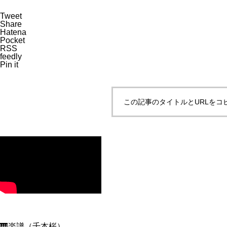
Tweet
Share
Hatena
Pocket
RSS
feedly
Pin it
この記事のタイトルとURLをコ
🎹楽譜（千本桜）