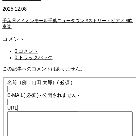
2025.12.08
千葉県／イオンモール千葉ニュータウン #ストリートピアノ #吹
奏楽
コメント
0 コメント
0 トラックバック
この記事へのコメントはありません。
名前（例：山田 太郎）
( 必須 )
E-MAIL
( 必須 ) - 公開されません -
URL