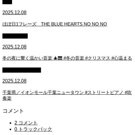
中級
2025.12.08
ほぼ日1フレーズ THE BLUE HEARTS NO NO NO
作業用BGM
2025.12.08
冬の夜に響く温かい音楽 🎄🎹 #冬の音楽 #クリスマス #心温まる
ストリートピアノ
2025.12.08
千葉県／イオンモール千葉ニュータウン #ストリートピアノ #吹
奏楽
コメント
2 コメント
0 トラックバック