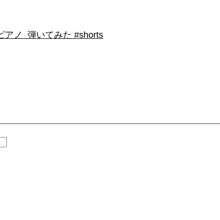
 弾いてみた #shorts