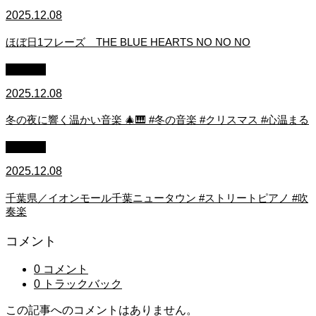
2025.12.08
ほぼ日1フレーズ THE BLUE HEARTS NO NO NO
youtube
2025.12.08
冬の夜に響く温かい音楽 🎄🎹 #冬の音楽 #クリスマス #心温まる
youtube
2025.12.08
千葉県／イオンモール千葉ニュータウン #ストリートピアノ #吹
奏楽
コメント
0 コメント
0 トラックバック
この記事へのコメントはありません。