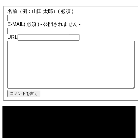
名前（例：山田 太郎）
( 必須 )
E-MAIL
( 必須 ) - 公開されません -
URL
2025.12.08
ほぼ日1フレーズ THE BLUE HEARTS NO NO NO
2025.12.08