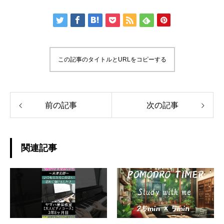
この記事のタイトルとURLをコピーする
前の記事
次の記事
関連記事