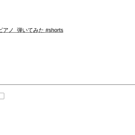
 弾いてみた #shorts