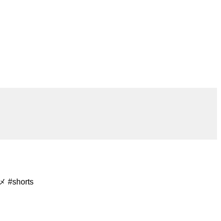
shorts