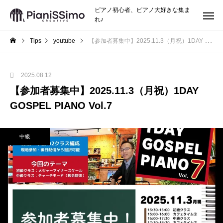
ピアノ初心者、ピアノ大好きな集ま
れ♪
Tips
youtube
【参加者募集中】2025.11.3（月祝）1DAY GOSPEL PIANO Vol.7
2025.08.12
【参加者募集中】2025.11.3（月祝）1DAY
GOSPEL PIANO Vol.7
中級