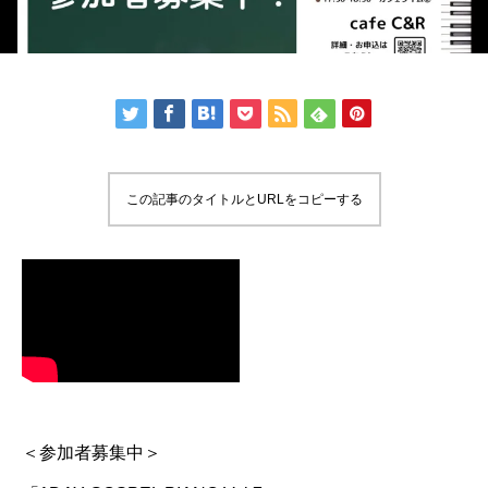
この記事のタイトルとURLをコピーする
＜参加者募集中＞