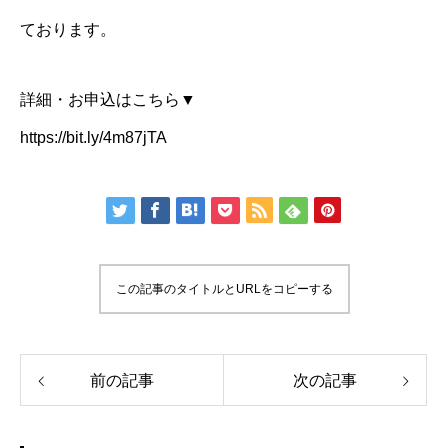
ております。
詳細・お申込はこちら▼
https://bit.ly/4m87jTA
この記事のタイトルとURLをコピーする
前の記事
次の記事