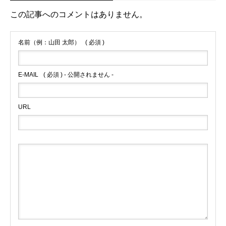
この記事へのコメントはありません。
名前（例：山田 太郎）
( 必須 )
E-MAIL
( 必須 ) - 公開されません -
URL