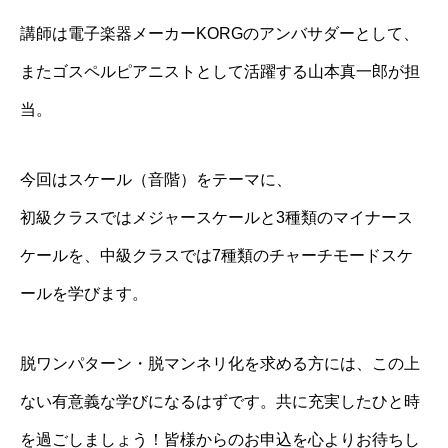
講師は電子楽器メーカーKORGのアンバサダーとして、
またゴスペルピアニストとして活躍する山本真一郎が担
当。
今回はスケール（音階）をテーマに、
初級クラスではメジャースケールと3種類のマイナース
ケールを、中級クラスでは7種類のチャーチモードスケ
ールを学びます。
脱ワンパターン・脱マンネリ化を求める方には、この上
ない有意義な学びになるはずです。共に充実したひと時
を過ごしましょう！皆様からのお申込を心よりお待ちし