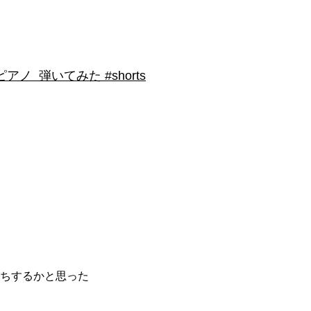
 弾いてみた #shorts
ちするかと思った