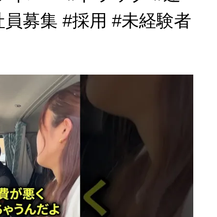
社員募集 #採用 #未経験者