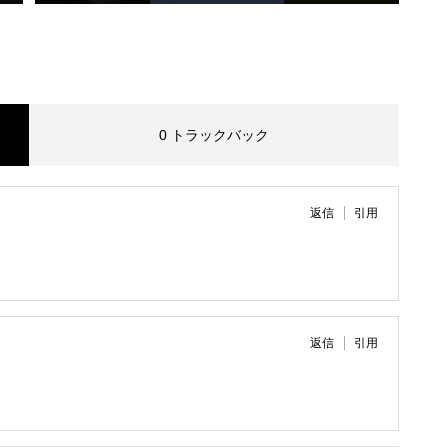
0 トラックバック
返信
引用
返信
引用