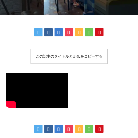
この記事のタイトルとURLをコピーする