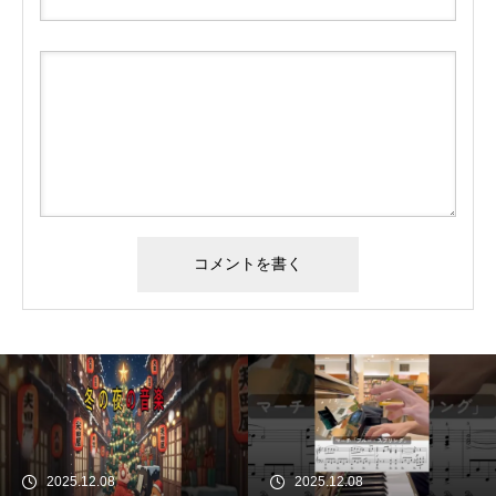
2025.12.08
2025.12.08