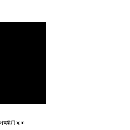
#作業用bgm