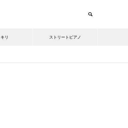
ッキリ
ストリートピアノ