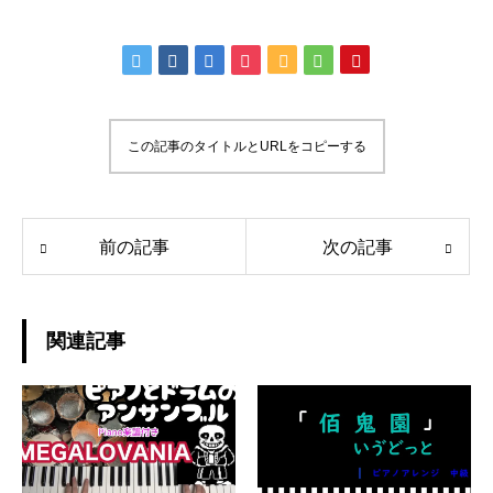
この記事のタイトルとURLをコピーする
前の記事
次の記事
関連記事