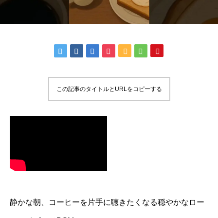
この記事のタイトルとURLをコピーする
静かな朝、コーヒーを片手に聴きたくなる穏やかなロー