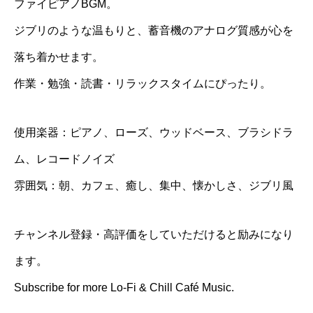
ファイピアノBGM。
ジブリのような温もりと、蓄音機のアナログ質感が心を
落ち着かせます。
作業・勉強・読書・リラックスタイムにぴったり。
使用楽器：ピアノ、ローズ、ウッドベース、ブラシドラ
ム、レコードノイズ
雰囲気：朝、カフェ、癒し、集中、懐かしさ、ジブリ風
チャンネル登録・高評価をしていただけると励みになり
ます。
Subscribe for more Lo-Fi & Chill Café Music.