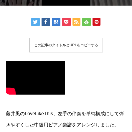
この記事のタイトルとURLをコピーする
藤井風のLoveLikeThis、左手の伴奏を単純構成にして弾
きやすくした中級用ピアノ楽譜をアレンジしました。