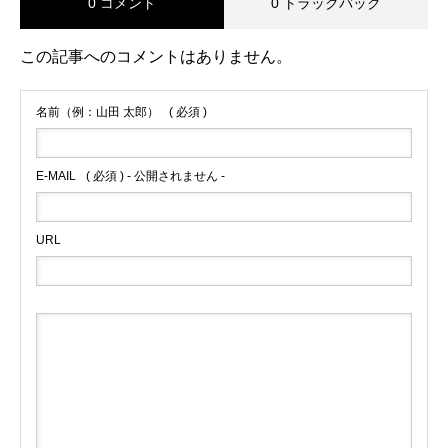
0 コメント
0 トラックバック
この記事へのコメントはありません。
名前（例：山田 太郎）
( 必須 )
E-MAIL
( 必須 ) - 公開されません -
URL