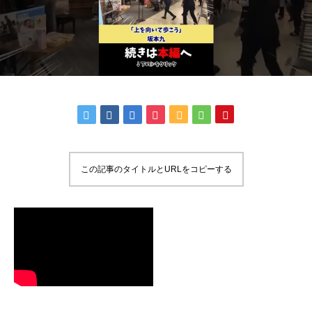
この記事のタイトルとURLをコピーする