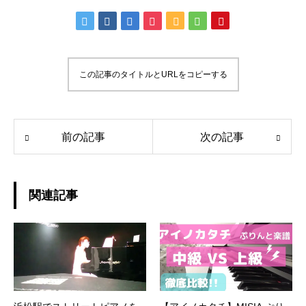
この記事のタイトルとURLをコピーする
前の記事
次の記事
関連記事